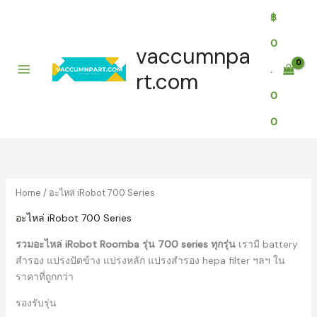
Skip
฿
to
content
0
vaccumnpa
.
rt.com
0
0
Home
/ อะไหล่ iRobot 700 Series
อะไหล่ iRobot 700 Series
รวมอะไหล่ iRobot Roomba รุ่น 700 series ทุกรุ่น
เรามี battery
สำรอง แปรงปัดข้าง แปรงหลัก แปรงสำรอง hepa filter ฯลฯ ใน
ราคาที่ถูกกว่า
รองรับรุ่น