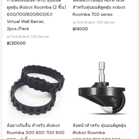
กำแพงเสมือนสำหรับ หุ่นยนต์
ฟิลเตอร์กรองฝุ่น HEPA filter
ดูดฝุ่น iRobot Roomba (2 ชิ้น)
สำหรับหุ่นยนต์ดูดฝุ่น irobot
600/700/800/900/E/I
Roomba 700 series
Virtual Wall Barrier,
อะไหล่ iRobot 700 Series
2pcs./Pack
฿
140.00
อะไหล่ iRobot 700 Series
฿
1,500.00
ล้อยางกันลื่น สำหรับ iRobot
ล้อหน้าสำหรับ หุ่นยนต์ดูดฝุ่น
Roomba 500 600 700 800
iRobot Roomba