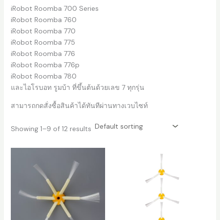
iRobot Roomba 700 Series
iRobot Roomba 760
iRobot Roomba 770
iRobot Roomba 775
iRobot Roomba 776
iRobot Roomba 776p
iRobot Roomba 780
และไอโรบอท รูมบ้า ที่ขึ้นต้นด้วยเลข 7 ทุกรุ่น
สามารถกดสั่งซื้อสินค้าได้ทันทีผ่านทางเวบไซท์
Showing 1–9 of 12 results