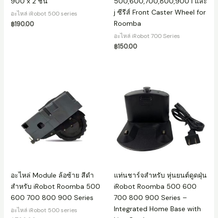
900 x 2 ชิ้น
500,600,700,800,900 i และ
j ซีรีส์ Front Caster Wheel for
อะไหล่ iRobot 500 series
Roomba
฿
190.00
อะไหล่ iRobot 700 Series
฿
150.00
อะไหล่ Module ล้อซ้าย สีดำ
แท่นชาร์จสำหรับ หุ่นยนต์ดูดฝุ่น
สำหรับ iRobot Roomba 500
iRobot Roomba 500 600
600 700 800 900 Series
700 800 900 Series –
Integrated Home Base with
อะไหล่ iRobot 500 series