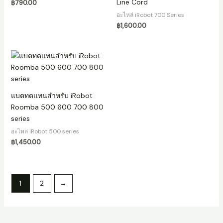
Line Cord
฿
790.00
อะไหล่ iRobot 700 Series
฿
1,600.00
แบตทดแทนสำหรับ iRobot
Roomba 500 600 700 800
series
อะไหล่ iRobot 500 series
฿
1,450.00
1
2
→