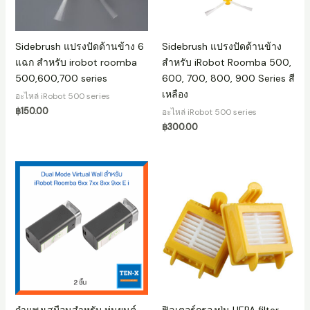
Sidebrush แปรงปัดด้านข้าง 6
Sidebrush แปรงปัดด้านข้าง
แฉก สำหรับ irobot roomba
สำหรับ iRobot Roomba 500,
500,600,700 series
600, 700, 800, 900 Series สี
เหลือง
อะไหล่ iRobot 500 series
฿
150.00
อะไหล่ iRobot 500 series
฿
300.00