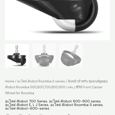
Home
/
อะไหล่ iRobot Roomba S series
/ ล้อหน้าสำหรับ หุ่นยนต์ดูดฝุ่น
iRobot Roomba 500,600,700,800,900 i และ j ซีรีส์ Front Caster
Wheel for Roomba
อะไหล่ iRobot 700 Series
,
อะไหล่ iRobot 800-900 series
,
อะไหล่ iRobot E, I, J Series
,
อะไหล่ iRobot Roomba S series
,
อะไหล่ iRobot-600-series