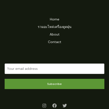
Home
รวมอะไหล่เครื่องดูดฝุ่น
About
Contact
Subscribe