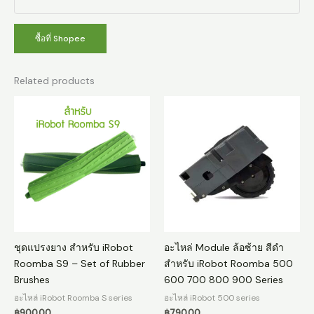
ซื้อที่ Shopee
Related products
ชุดแปรงยาง สำหรับ iRobot
อะไหล่ Module ล้อซ้าย สีดำ
Roomba S9 – Set of Rubber
สำหรับ iRobot Roomba 500
Brushes
600 700 800 900 Series
อะไหล่ iRobot Roomba S series
อะไหล่ iRobot 500 series
฿
900.00
฿
790.00