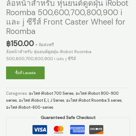
ล้อหน้าสำหรับ หุ่นยนต์ดูดฝุ่น iRobot
Roomba 500,600,700,800,900 i
และ j ซีรีส์ Front Caster Wheel for
Roomba
฿
150.00
+ จัดส่งฟรี
ล้อหน้าสำหรับ หุ่นยนต์ดูดฝุ่น iRobot Roomba
500,600,700,800,900 i และ j ซีรีส์
ซื้อที่ Lazada
Categories:
อะไหล่ iRobot 700 Series
,
อะไหล่ iRobot 800-900
series
,
อะไหล่ iRobot E, I, J Series
,
อะไหล่ iRobot Roomba S series
,
อะไหล่ iRobot-600-series
Guaranteed Safe Checkout