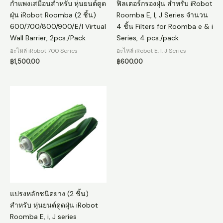
กำแพงเสมือนสำหรับ หุ่นยนต์ดูด
ฟิลเตอร์กรองฝุ่น สำหรับ iRobot
ฝุ่น iRobot Roomba (2 ชิ้น)
Roomba E, I, J Series จำนวน
600/700/800/900/E/I Virtual
4 ชิ้น Filters for Roomba e & i
Wall Barrier, 2pcs./Pack
Series, 4 pcs./pack
อะไหล่ iRobot 700 Series
อะไหล่ iRobot E, I, J Series
฿
1,500.00
฿
600.00
แปรงหลักชนิดยาง (2 ชิ้น)
สำหรับ หุ่นยนต์ดูดฝุ่น iRobot
Roomba E, i, J series