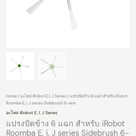
Home
/
อะไหล่ iRobot E, I, J Series
/ แปรงปัดข้าง 6 แฉก สำหรับ iRobot
Roomba E, i, J series Sidebrush 6-arm
อะไหล่ iRobot E, I, J Series
แปรงปัดข้าง 6 แฉก สำหรับ iRobot
Roomba E, i, J series Sidebrush 6-