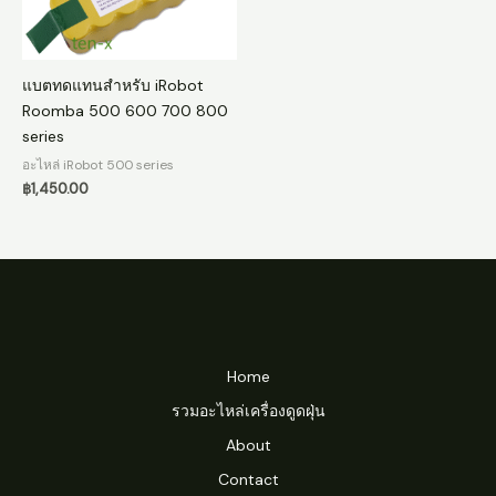
แบตทดแทนสำหรับ iRobot
Roomba 500 600 700 800
series
อะไหล่ iRobot 500 series
฿
1,450.00
Home
รวมอะไหล่เครื่องดูดฝุ่น
About
Contact