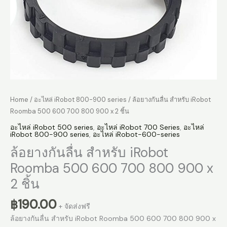
Home
/
อะไหล่ iRobot 800-900 series
/ ล้อยางกันลื่น สำหรับ iRobot
Roomba 500 600 700 800 900 x 2 ชิ้น
อะไหล่ iRobot 500 series
,
อะไหล่ iRobot 700 Series
,
อะไหล่
iRobot 800-900 series
,
อะไหล่ iRobot-600-series
ล้อยางกันลื่น สำหรับ iRobot
Roomba 500 600 700 800 900 x
2 ชิ้น
฿
190.00
+ จัดส่งฟรี
ล้อยางกันลื่น สำหรับ iRobot Roomba 500 600 700 800 900 x