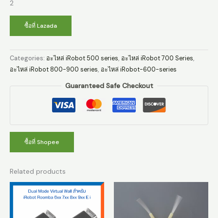
2
ซื้อที่ Lazada
Categories:
อะไหล่ iRobot 500 series
,
อะไหล่ iRobot 700 Series
,
อะไหล่ iRobot 800-900 series
,
อะไหล่ iRobot-600-series
Guaranteed Safe Checkout
ซื้อที่ Shopee
Related products