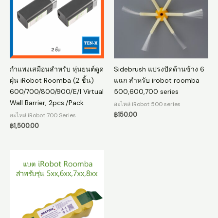
กำแพงเสมือนสำหรับ หุ่นยนต์ดูด
Sidebrush แปรงปัดด้านข้าง 6
ฝุ่น iRobot Roomba (2 ชิ้น)
แฉก สำหรับ irobot roomba
600/700/800/900/E/I Virtual
500,600,700 series
Wall Barrier, 2pcs./Pack
อะไหล่ iRobot 500 series
฿
150.00
อะไหล่ iRobot 700 Series
฿
1,500.00