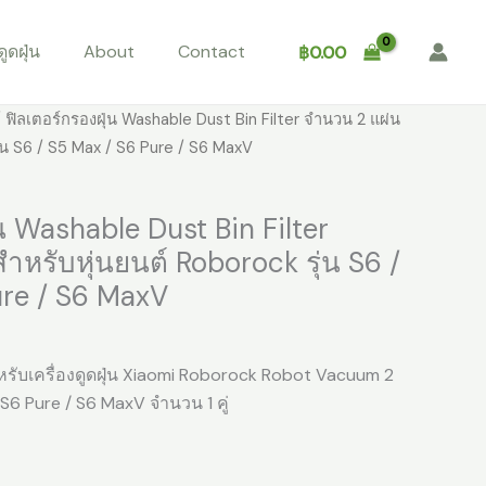
ูดฝุ่น
About
Contact
฿
0.00
 ฟิลเตอร์กรองฝุ่น Washable Dust Bin Filter จำนวน 2 แผ่น
ุ่น S6 / S5 Max / S6 Pure / S6 MaxV
น Washable Dust Bin Filter
ำหรับหุ่นยนต์ Roborock รุ่น S6 /
ure / S6 MaxV
าหรับเครื่องดูดฝุ่น Xiaomi Roborock Robot Vacuum 2
S6 Pure / S6 MaxV จำนวน 1 คู่