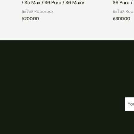
/ S5 Max / S6 Pure / S6 MaxV
S6 Pure /
อะไหล่ Roborock
อะไหล่ Ro
฿
200.00
฿
300.00