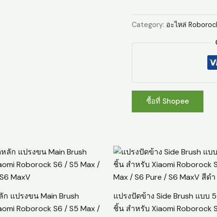
Category:
อะไหล่ Roboroc
ซื้อที่ Shopee
ลัก แปรงขน Main Brush
แปรงปัดข้าง Side Brush แบบ 
aomi Roborock S6 / S5 Max /
ชิ้น สำหรับ Xiaomi Roborock 