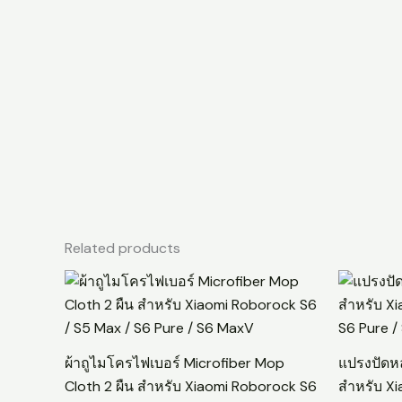
Related products
ผ้าถูไมโครไฟเบอร์ Microfiber Mop
แปรงปัดห
Cloth 2 ผืน สำหรับ Xiaomi Roborock S6
สำหรับ Xi