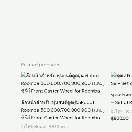
Related products
ชุดแปรงย
ล้อหน้าสำหรับ หุ่นยนต์ดูดฝุ่น iRobot
– Set of 
Roomba 500,600,700,800,900 i และ j
อะไหล่ iRo
ซีรีส์ Front Caster Wheel for Roomba
฿
900.00
อะไหล่ iRobot 700 Series