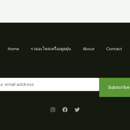
Home
รวมอะไหล่เครื่องดูดฝุ่น
About
Contact
Subscribe