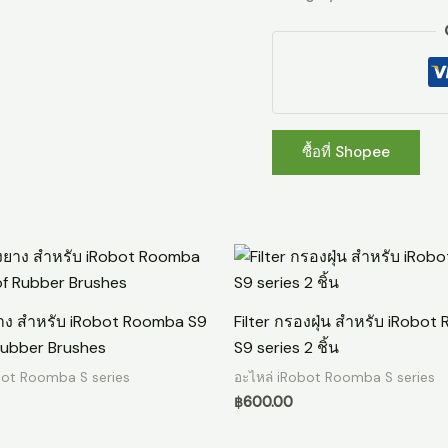
ซื้อที่ Shopee
าง สำหรับ iRobot Roomba S9
Filter กรองฝุ่น สำหรับ iRobo
Rubber Brushes
S9 series 2 ชิ้น
bot Roomba S series
อะไหล่ iRobot Roomba S series
฿
600.00