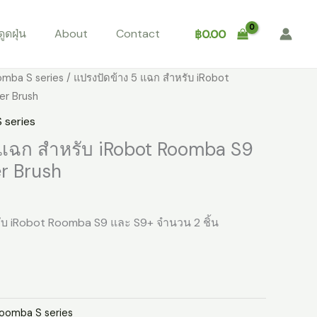
ูดฝุ่น
About
Contact
฿
0.00
omba S series
/ แปรงปัดข้าง 5 แฉก สำหรับ iRobot
er Brush
 series
 แฉก สำหรับ iRobot Roomba S9
r Brush
ับ iRobot Roomba S9 และ S9+ จำนวน 2 ชิ้น
Roomba S series