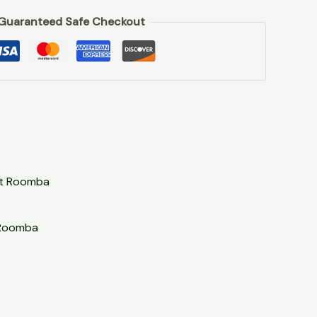
Guaranteed Safe Checkout
t Roomba