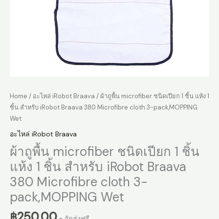
Home
/
อะไหล่ iRobot Braava
/ ผ้าถูพื้น microfiber ชนิดเปียก 1 ชิ้น แห้ง 1
ชิ้น สำหรับ iRobot Braava 380 Microfibre cloth 3-pack,MOPPING
Wet
อะไหล่ iRobot Braava
ผ้าถูพื้น microfiber ชนิดเปียก 1 ชิ้น
แห้ง 1 ชิ้น สำหรับ iRobot Braava
380 Microfibre cloth 3-
pack,MOPPING Wet
฿
250.00
+ จัดส่งฟรี