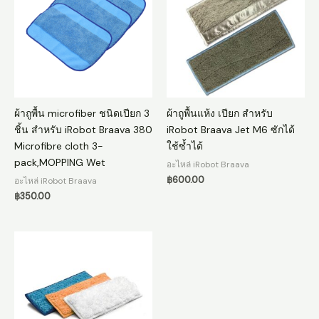
ผ้าถูพื้น microfiber ชนิดเปียก 3
ผ้าถูพื้นแห้ง เปียก สำหรับ
ชิ้น สำหรับ iRobot Braava 380
iRobot Braava Jet M6 ซักได้
Microfibre cloth 3-
ใช้ซ้ำได้
pack,MOPPING Wet
อะไหล่ iRobot Braava
฿
600.00
อะไหล่ iRobot Braava
฿
350.00