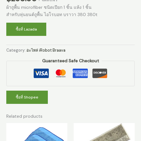
ผ้าถูพื้น microfiber ชนิดเปียก 1 ชิ้น แห้ง 1 ชิ้น
สำหรับหุ่นยนต์ถูพื้น ไอโรบอท บราวา 380 380t
ซื้อที่ Lazada
Category:
อะไหล่ iRobot Braava
Guaranteed Safe Checkout
ซื้อที่ Shopee
Related products