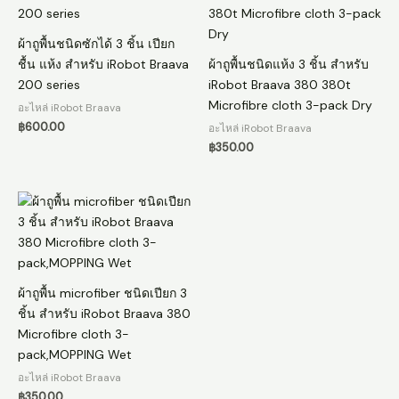
ผ้าถูพื้นชนิดซักได้ 3 ชิ้น เปียก
ชื้น แห้ง สำหรับ iRobot Braava
ผ้าถูพื้นชนิดแห้ง 3 ชิ้น สำหรับ
200 series
iRobot Braava 380 380t
Microfibre cloth 3-pack Dry
อะไหล่ iRobot Braava
฿
600.00
อะไหล่ iRobot Braava
฿
350.00
ผ้าถูพื้น microfiber ชนิดเปียก 3
ชิ้น สำหรับ iRobot Braava 380
Microfibre cloth 3-
pack,MOPPING Wet
อะไหล่ iRobot Braava
฿
350.00