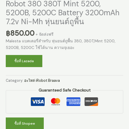
Robot 380 380T Mint 5200,
5200B, 5200C Battery 3200mAh
7.2v Ni-Mh หุ่นยนต์ถูพื้น
฿
850.00
+ จัดส่งฟรี
Malesta แบตเตอรี่สำหรับ หุ่นยนต์ถูพื้น 380, 380T,Mint 5200,
5200B, 5200C ใช้ได้นาน ความจุเยอะ
ซื้อที่ Lazada
Category:
อะไหล่ iRobot Braava
Guaranteed Safe Checkout
ซื้อที่ Shopee