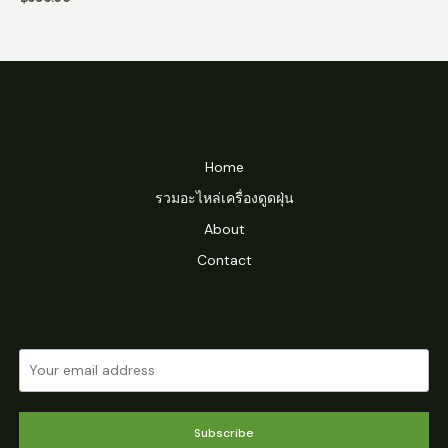
Home
รวมอะไหล่เครื่องดูดฝุ่น
About
Contact
Subscribe