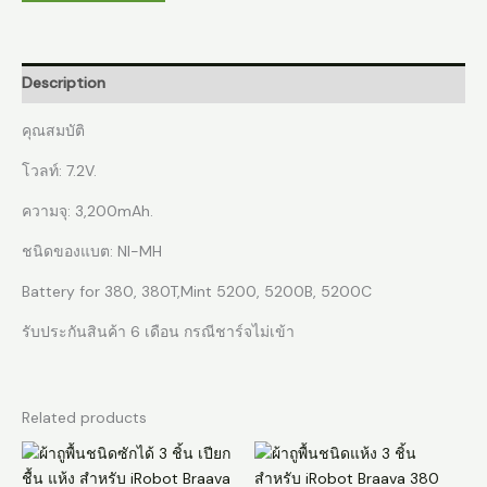
Description
คุณสมบัติ
โวลท์: 7.2V.
ความจุ: 3,200mAh.
ชนิดของแบต: NI-MH
Battery for 380, 380T,Mint 5200, 5200B, 5200C
รับประกันสินค้า 6 เดือน กรณีชาร์จไม่เข้า
Related products