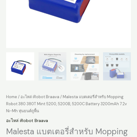
Home
/
อะไหล่ iRobot Braava
/ Malesta แบตเตอรี่สำหรับ Mopping
Robot 380 380T Mint 5200, 5200B, 5200C Battery 3200mAh 7.2v
Ni-Mh หุ่นยนต์ถูพื้น
อะไหล่ iRobot Braava
Malesta แบตเตอรี่สำหรับ Mopping